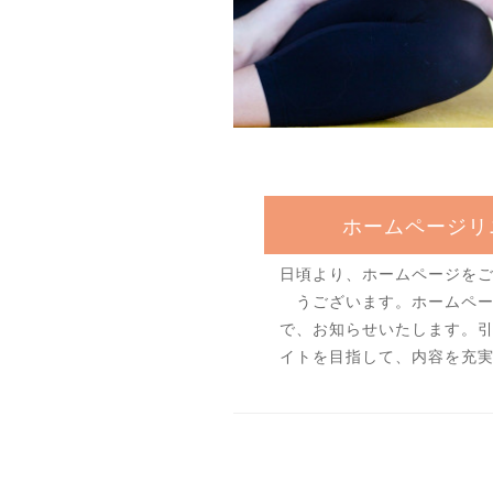
ホームページリ
日頃より、ホームページを
うございます。ホームペ
で、お知らせいたします。
イトを目指して、内容を充