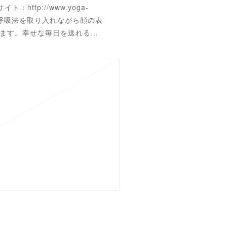
ト：http://www.yoga-
ガの呼吸法を取り入れながら顔の表
ます。幸せな毎日を送れる…